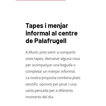
Tapes i menjar
informal al centre
de Palafrugell
A Munic pots venir a compartir
unes tapes, demanar alguna cosa
per acompanyar una beguda o
completar un menjar informal.
La nostra proposta combina plats
senzills, opcions per picar i una
carta pensada per a diferents
moments del dia.