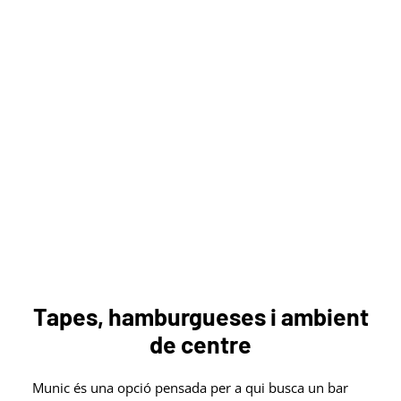
Tapes, hamburgueses i ambient
de centre
Munic és una opció pensada per a qui busca un bar