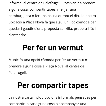
informal al centre de Palafrugell. Pots venir a prendre
alguna cosa, compartir tapes, menjar una
hamburguesa o fer una pausa durant el dia. La nostra
ubicació a Plaça Nova fa que sigui un lloc còmode per
quedar i gaudir d’una proposta senzilla, propera i fàcil
d’entendre.
Per fer un vermut
Munic és una opció còmoda per fer un vermut o
prendre alguna cosa a Plaça Nova, al centre de
Palafrugell.
Per compartir tapes
La nostra carta inclou opcions informals pensades per
compartir, picar alguna cosa o acompanyar una