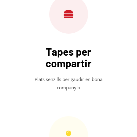
Tapes per
compartir
Plats senzills per gaudir en bona
companyia