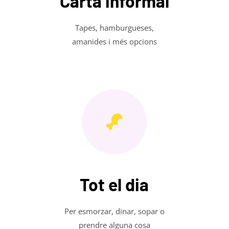
Carta informal
Tapes, hamburgueses,
amanides i més opcions
Tot el dia
Per esmorzar, dinar, sopar o
prendre alguna cosa