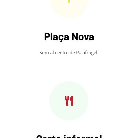
Plaça Nova
Som al centre de Palafrugell