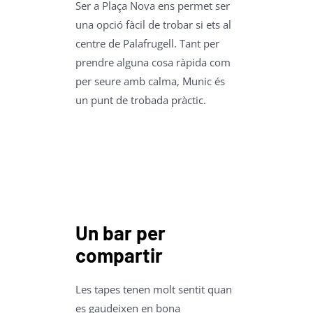
Ser a Plaça Nova ens permet ser
una opció fàcil de trobar si ets al
centre de Palafrugell. Tant per
prendre alguna cosa ràpida com
per seure amb calma, Munic és
un punt de trobada pràctic.
Un bar per
compartir
Les tapes tenen molt sentit quan
es gaudeixen en bona