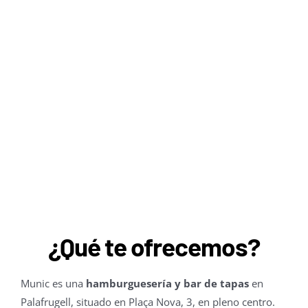
¿Qué te ofrecemos?
Munic es una
hamburguesería y bar de tapas
en
Palafrugell, situado en Plaça Nova, 3, en pleno centro.