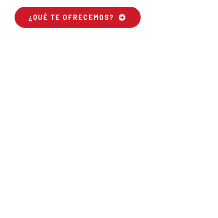
¿QUÉ TE OFRECEMOS?