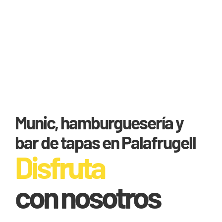
Munic, hamburguesería y
bar de tapas en Palafrugell
Disfruta
con nosotros